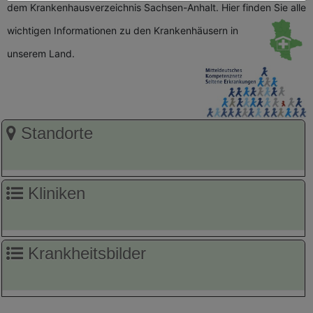
dem Krankenhausverzeichnis Sachsen-Anhalt. Hier finden Sie alle
wichtigen
Informationen zu den Krankenhäusern in
unserem Land.
Standorte
Kliniken
Krankheitsbilder