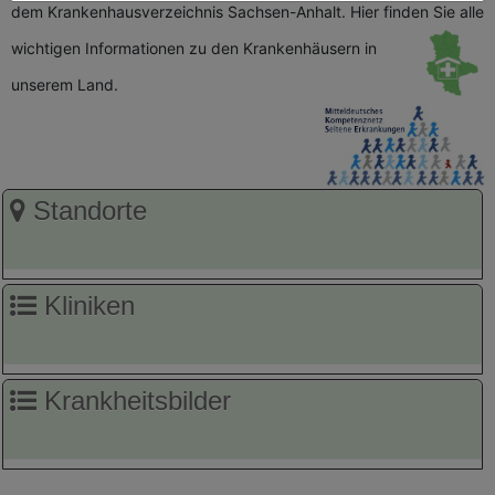
dem Krankenhausverzeichnis Sachsen-Anhalt. Hier finden Sie alle
wichtigen
Informationen zu den Krankenhäusern in
unserem Land.
Standorte
Kliniken
Krankheitsbilder