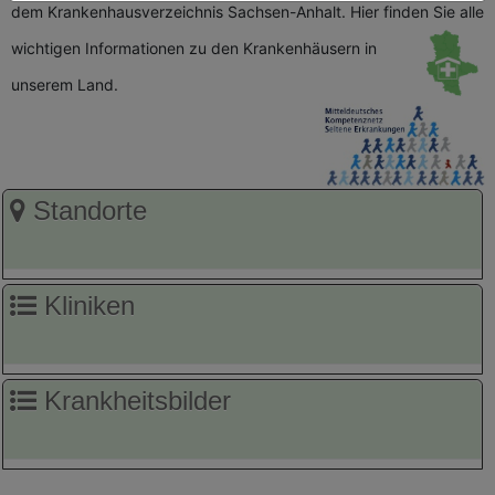
dem Krankenhausverzeichnis Sachsen-Anhalt. Hier finden Sie alle
wichtigen
Informationen zu den Krankenhäusern in
unserem Land.
Standorte
Kliniken
Krankheitsbilder