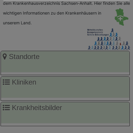
dem Krankenhausverzeichnis Sachsen-Anhalt. Hier finden Sie alle
wichtigen
Informationen zu den Krankenhäusern in
unserem Land.
Standorte
Kliniken
Krankheitsbilder