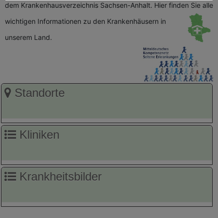
dem Krankenhausverzeichnis Sachsen-Anhalt. Hier finden Sie alle
wichtigen
Informationen zu den Krankenhäusern in
unserem Land.
Standorte
Kliniken
Krankheitsbilder