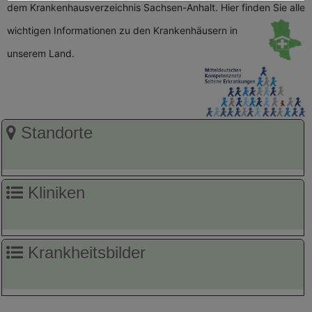
dem Krankenhausverzeichnis Sachsen-Anhalt. Hier finden Sie alle
wichtigen
Informationen zu den Krankenhäusern in
unserem Land.
Standorte
Kliniken
Krankheitsbilder