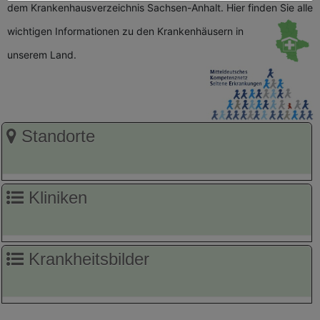
dem Krankenhausverzeichnis Sachsen-Anhalt. Hier finden Sie alle
wichtigen
Informationen zu den Krankenhäusern in
unserem Land.
Standorte
Kliniken
Krankheitsbilder