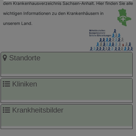
dem Krankenhausverzeichnis Sachsen-Anhalt. Hier finden Sie alle
wichtigen
Informationen zu den Krankenhäusern in
unserem Land.
Standorte
Kliniken
Krankheitsbilder