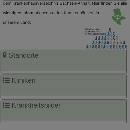
dem Krankenhausverzeichnis Sachsen-Anhalt. Hier finden Sie alle
wichtigen
Informationen zu den Krankenhäusern in
unserem Land.
Standorte
Kliniken
Krankheitsbilder