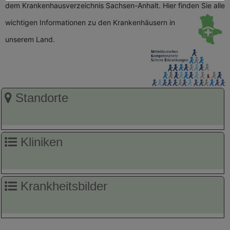
dem Krankenhausverzeichnis Sachsen-Anhalt. Hier finden Sie alle
wichtigen
Informationen zu den Krankenhäusern in
unserem Land.
Standorte
Kliniken
Krankheitsbilder