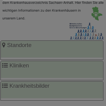
dem Krankenhausverzeichnis Sachsen-Anhalt. Hier finden Sie alle
wichtigen
Informationen zu den Krankenhäusern in
unserem Land.
Standorte
Kliniken
Krankheitsbilder