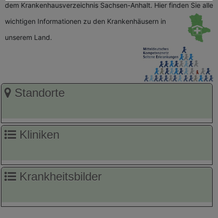
dem Krankenhausverzeichnis Sachsen-Anhalt. Hier finden Sie alle
wichtigen
Informationen zu den Krankenhäusern in
unserem Land.
Standorte
Kliniken
Krankheitsbilder