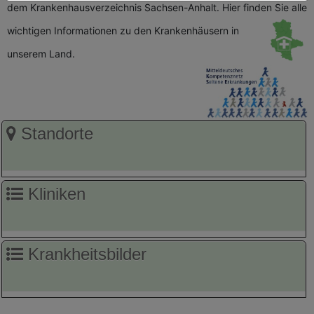
dem Krankenhausverzeichnis Sachsen-Anhalt. Hier finden Sie alle
wichtigen
Informationen zu den Krankenhäusern in
unserem Land.
Standorte
Kliniken
Krankheitsbilder