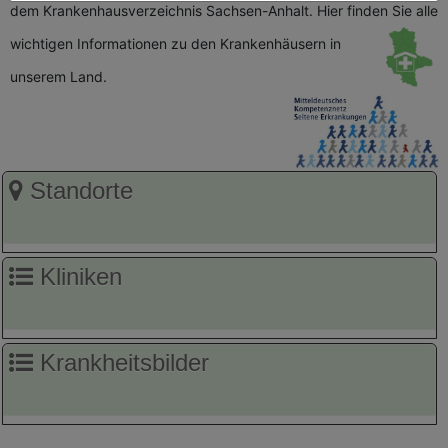
dem Krankenhausverzeichnis Sachsen-Anhalt. Hier finden Sie alle
wichtigen
Informationen zu den Krankenhäusern in
unserem Land.
Standorte
Kliniken
Krankheitsbilder