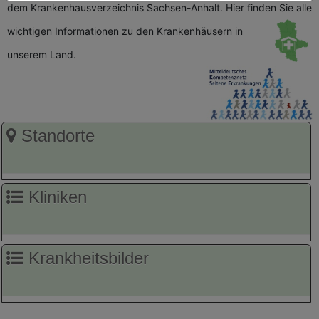
dem Krankenhausverzeichnis Sachsen-Anhalt. Hier finden Sie alle
wichtigen
Informationen zu den Krankenhäusern in
unserem Land.
Standorte
Kliniken
Krankheitsbilder