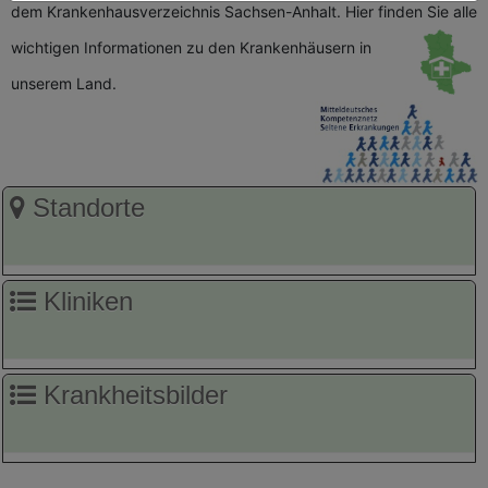
dem Krankenhausverzeichnis Sachsen-Anhalt. Hier finden Sie alle
wichtigen
Informationen zu den Krankenhäusern in
unserem Land.
Standorte
Kliniken
Krankheitsbilder