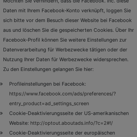
Möchten Sie verhindern, dass die Facebook. Inc. diese
Daten mit Ihrem Facebook-Konto verknüpft, loggen Sie
sich bitte vor dem Besuch dieser Website bei Facebook
aus und löschen Sie die gespeicherten Cookies. Über Ihr
Facebook-Profil können Sie weitere Einstellungen zur
Datenverarbeitung für Werbezwecke tätigen oder der
Nutzung Ihrer Daten für Werbezwecke widersprechen.
Zu den Einstellungen gelangen Sie hier:
Profileinstellungen bei Facebook:
https://www.facebook.com/ads/preferences/?
entry_product=ad_settings_screen
Cookie-Deaktivierungsseite der US-amerikanischen
Website:
http://optout.aboutads.info/?c=2#!/
Cookie-Deaktivierungsseite der europäischen