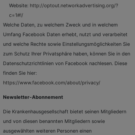
Website:
http://optout.networkadvertising.org/?
c=1#!/
Welche Daten, zu welchem Zweck und in welchem
Umfang Facebook Daten erhebt, nutzt und verarbeitet
und welche Rechte sowie Einstellungsmöglichkeiten Sie
zum Schutz Ihrer Privatsphäre haben, können Sie in den
Datenschutzrichtlinien von Facebook nachlesen. Diese
finden Sie hier:
https://www.facebook.com/about/privacy/
Newsletter-Abonnement
Die Krankenhausgesellschaft bietet seinen Mitgliedern
und von diesen benannten Mitgliedern sowie
ausgewählten weiteren Personen einen