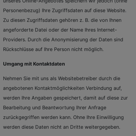
unseres Online-Angebotes speichern wir jedoch (ohne
Personenbezug) Ihre Zugriffsdaten auf diese Website.
Zu diesen Zugriffsdaten gehören z. B. die von Ihnen
angeforderte Datei oder der Name Ihres Internet-
Providers. Durch die Anonymisierung der Daten sind
Rückschlüsse auf Ihre Person nicht möglich.
Umgang mit Kontaktdaten
Nehmen Sie mit uns als Websitebetreiber durch die
angebotenen Kontaktmöglichkeiten Verbindung auf,
werden Ihre Angaben gespeichert, damit auf diese zur
Bearbeitung und Beantwortung Ihrer Anfrage
zurückgegriffen werden kann. Ohne Ihre Einwilligung
werden diese Daten nicht an Dritte weitergegeben.