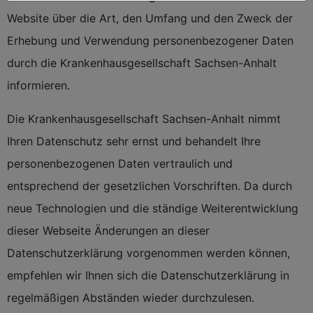
Website über die Art, den Umfang und den Zweck der
Erhebung und Verwendung personenbezogener Daten
durch die Krankenhausgesellschaft Sachsen-Anhalt
informieren.
Die Krankenhausgesellschaft Sachsen-Anhalt nimmt
Ihren Datenschutz sehr ernst und behandelt Ihre
personenbezogenen Daten vertraulich und
entsprechend der gesetzlichen Vorschriften. Da durch
neue Technologien und die ständige Weiterentwicklung
dieser Webseite Änderungen an dieser
Datenschutzerklärung vorgenommen werden können,
empfehlen wir Ihnen sich die Datenschutzerklärung in
regelmäßigen Abständen wieder durchzulesen.