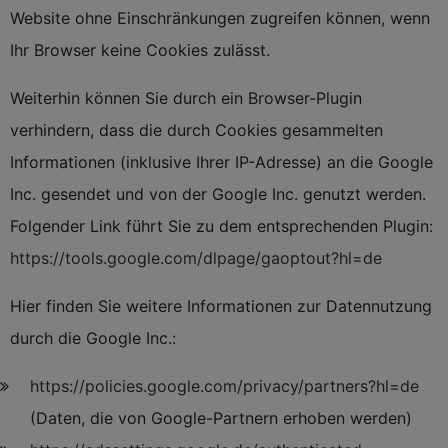
Website ohne Einschränkungen zugreifen können, wenn
Ihr Browser keine Cookies zulässt.
Weiterhin können Sie durch ein Browser-Plugin
verhindern, dass die durch Cookies gesammelten
Informationen (inklusive Ihrer IP-Adresse) an die Google
Inc. gesendet und von der Google Inc. genutzt werden.
Folgender Link führt Sie zu dem entsprechenden Plugin:
https://tools.google.com/dlpage/gaoptout?hl=de
Hier finden Sie weitere Informationen zur Datennutzung
durch die Google Inc.:
https://policies.google.com/privacy/partners?hl=de
(Daten, die von Google-Partnern erhoben werden)