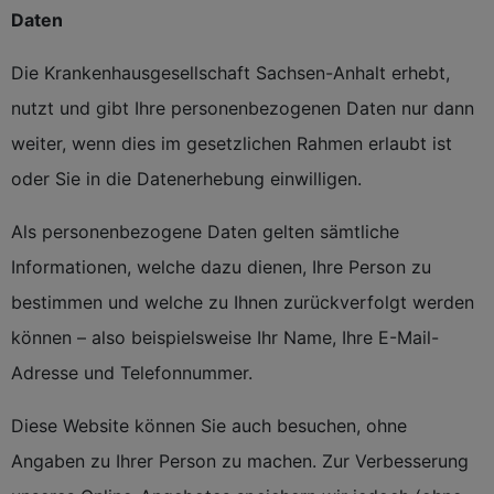
Daten
Die Krankenhausgesellschaft Sachsen-Anhalt erhebt,
nutzt und gibt Ihre personenbezogenen Daten nur dann
weiter, wenn dies im gesetzlichen Rahmen erlaubt ist
oder Sie in die Datenerhebung einwilligen.
Als personenbezogene Daten gelten sämtliche
Informationen, welche dazu dienen, Ihre Person zu
bestimmen und welche zu Ihnen zurückverfolgt werden
können – also beispielsweise Ihr Name, Ihre E-Mail-
Adresse und Telefonnummer.
Diese Website können Sie auch besuchen, ohne
Angaben zu Ihrer Person zu machen. Zur Verbesserung