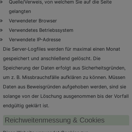
Quelle/Verweis, von welchem Sie auf die Seite
gelangten
Verwendeter Browser
Verwendetes Betriebssystem
Verwendete IP-Adresse
Die Server-Logfiles werden für maximal einen Monat
gespeichert und anschließend gelöscht. Die
Speicherung der Daten erfolgt aus Sicherheitsgründen,
um z. B. Missbrauchsfälle aufklären zu können. Müssen
Daten aus Beweisgründen aufgehoben werden, sind sie
solange von der Löschung ausgenommen bis der Vorfall
endgültig geklärt ist.
Reichweitenmessung & Cookies