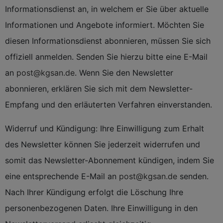
Informationsdienst an, in welchem er Sie über aktuelle
Informationen und Angebote informiert. Möchten Sie
diesen Informationsdienst abonnieren, müssen Sie sich
offiziell anmelden. Senden Sie hierzu bitte eine E-Mail
an
post@kgsan.de
. Wenn Sie den Newsletter
abonnieren, erklären Sie sich mit dem Newsletter-
Empfang und den erläuterten Verfahren einverstanden.
Widerruf und Kündigung: Ihre Einwilligung zum Erhalt
des Newsletter können Sie jederzeit widerrufen und
somit das Newsletter-Abonnement kündigen, indem Sie
eine entsprechende E-Mail an
post@kgsan.de
senden.
Nach Ihrer Kündigung erfolgt die Löschung Ihre
personenbezogenen Daten. Ihre Einwilligung in den