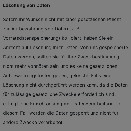
Löschung von Daten
Sofern Ihr Wunsch nicht mit einer gesetzlichen Pflicht
zur Aufbewahrung von Daten (z. B.
Vorratsdatenspeicherung) kollidiert, haben Sie ein
Anrecht auf Löschung Ihrer Daten. Von uns gespeicherte
Daten werden, sollten sie für ihre Zweckbestimmung
nicht mehr vonnöten sein und es keine gesetzlichen
Aufbewahrungsfristen geben, gelöscht. Falls eine
Löschung nicht durchgeführt werden kann, da die Daten
für zulässige gesetzliche Zwecke erforderlich sind,
erfolgt eine Einschränkung der Datenverarbeitung. In
diesem Fall werden die Daten gesperrt und nicht für
andere Zwecke verarbeitet.