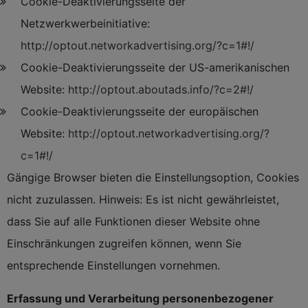
Cookie-Deaktivierungsseite der
Netzwerkwerbeinitiative:
http://optout.networkadvertising.org/?c=1#!/
Cookie-Deaktivierungsseite der US-amerikanischen
Website:
http://optout.aboutads.info/?c=2#!/
Cookie-Deaktivierungsseite der europäischen
Website:
http://optout.networkadvertising.org/?
c=1#!/
Gängige Browser bieten die Einstellungsoption, Cookies
nicht zuzulassen. Hinweis: Es ist nicht gewährleistet,
dass Sie auf alle Funktionen dieser Website ohne
Einschränkungen zugreifen können, wenn Sie
entsprechende Einstellungen vornehmen.
Erfassung und Verarbeitung personenbezogener