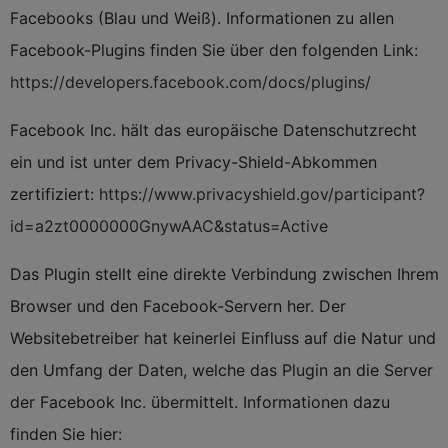
Facebooks (Blau und Weiß). Informationen zu allen
Facebook-Plugins finden Sie über den folgenden Link:
https://developers.facebook.com/docs/plugins/
Facebook Inc. hält das europäische Datenschutzrecht
ein und ist unter dem Privacy-Shield-Abkommen
zertifiziert:
https://www.privacyshield.gov/participant?
id=a2zt0000000GnywAAC&status=Active
Das Plugin stellt eine direkte Verbindung zwischen Ihrem
Browser und den Facebook-Servern her. Der
Websitebetreiber hat keinerlei Einfluss auf die Natur und
den Umfang der Daten, welche das Plugin an die Server
der Facebook Inc. übermittelt. Informationen dazu
finden Sie hier: