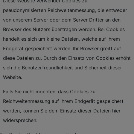
Diese Website verwendet Cookies zur
pseudonymisierten Reichweitenmessung, die entweder
von unserem Server oder dem Server Dritter an den
Browser des Nutzers übertragen werden. Bei Cookies
handelt es sich um kleine Dateien, welche auf Ihrem
Endgerät gespeichert werden. Ihr Browser greift auf
diese Dateien zu. Durch den Einsatz von Cookies erhöht
sich die Benutzerfreundlichkeit und Sicherheit dieser
Website.
Falls Sie nicht möchten, dass Cookies zur
Reichweitenmessung auf Ihrem Endgerät gespeichert
werden, können Sie dem Einsatz dieser Dateien hier
widersprechen: