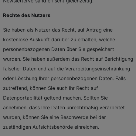
Newsletterversand erlischt gleichzeitig.
Rechte des Nutzers
Sie haben als Nutzer das Recht, auf Antrag eine
kostenlose Auskunft darüber zu erhalten, welche
personenbezogenen Daten über Sie gespeichert
wurden. Sie haben außerdem das Recht auf Berichtigung
falscher Daten und auf die Verarbeitungseinschränkung
oder Löschung Ihrer personenbezogenen Daten. Falls
zutreffend, können Sie auch Ihr Recht auf
Datenportabilität geltend machen. Sollten Sie
annehmen, dass Ihre Daten unrechtmäßig verarbeitet
wurden, können Sie eine Beschwerde bei der
zuständigen Aufsichtsbehörde einreichen.