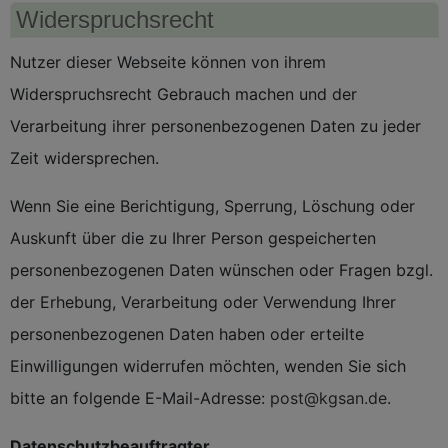
Widerspruchsrecht
Nutzer dieser Webseite können von ihrem
Widerspruchsrecht Gebrauch machen und der
Verarbeitung ihrer personenbezogenen Daten zu jeder
Zeit widersprechen.
Wenn Sie eine Berichtigung, Sperrung, Löschung oder
Auskunft über die zu Ihrer Person gespeicherten
personenbezogenen Daten wünschen oder Fragen bzgl.
der Erhebung, Verarbeitung oder Verwendung Ihrer
personenbezogenen Daten haben oder erteilte
Einwilligungen widerrufen möchten, wenden Sie sich
bitte an folgende E-Mail-Adresse:
post@kgsan.de
.
Datenschutzbeauftragter