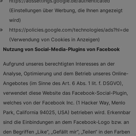
https://adssettings.google.de/authenticated
(Einstellungen über Werbung, die Ihnen angezeigt
wird)
https://policies.google.com/technologies/ads?hl=de
(Verwendung von Cookies in Anzeigen)
Nutzung von Social-Media-Plugins von Facebook
Aufgrund unseres berechtigten Interesses an der
Analyse, Optimierung und dem Betrieb unseres Online-
Angebotes (im Sinne des Art. 6 Abs. 1 lit. f. DSGVO),
verwendet diese Website das Facebook-Social-Plugin,
welches von der Facebook Inc. (1 Hacker Way, Menlo
Park, California 94025, USA) betrieben wird. Erkennbar
sind die Einbindungen an dem Facebook-Logo bzw. an
den Begriffen „Like“, „Gefällt mir“, „Teilen“ in den Farben