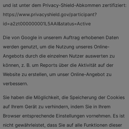
und ist unter dem Privacy-Shield-Abkommen zertifiziert:
https://www.privacyshield.gov/participant?
id=a2zt000000001L5AAI&status=Active
Die von Google in unserem Auftrag erhobenen Daten
werden genutzt, um die Nutzung unseres Online-
Angebots durch die einzelnen Nutzer auswerten zu
können, z. B. um Reports über die Aktivität auf der
Website zu erstellen, um unser Online-Angebot zu
verbessern.
Sie haben die Möglichkeit, die Speicherung der Cookies
auf Ihrem Gerät zu verhindern, indem Sie in Ihrem
Browser entsprechende Einstellungen vornehmen. Es ist
nicht gewährleistet, dass Sie auf alle Funktionen dieser