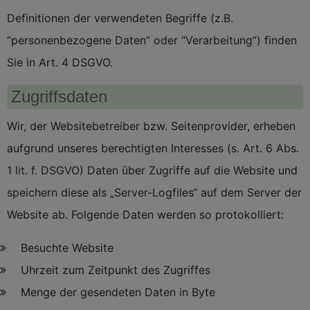
Definitionen der verwendeten Begriffe (z.B.
“personenbezogene Daten” oder “Verarbeitung”) finden
Sie in Art. 4 DSGVO.
Zugriffsdaten
Wir, der Websitebetreiber bzw. Seitenprovider, erheben
aufgrund unseres berechtigten Interesses (s. Art. 6 Abs.
1 lit. f. DSGVO) Daten über Zugriffe auf die Website und
speichern diese als „Server-Logfiles“ auf dem Server der
Website ab. Folgende Daten werden so protokolliert:
Besuchte Website
Uhrzeit zum Zeitpunkt des Zugriffes
Menge der gesendeten Daten in Byte