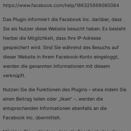
https://www.facebook.com/help/186325668085084
Das Plugin informiert die Facebook Inc. darüber, dass
Sie als Nutzer diese Website besucht haben. Es besteht
hierbei die Möglichkeit, dass Ihre IP-Adresse
gespeichert wird. Sind Sie während des Besuchs auf
dieser Website in Ihrem Facebook-Konto eingeloggt,
werden die genannten Informationen mit diesem
verknüpft.
Nutzen Sie die Funktionen des Plugins – etwa indem Sie
einen Beitrag teilen oder „liken“ –, werden die
entsprechenden Informationen ebenfalls an die
Facebook Inc. übermittelt.