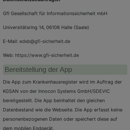
GfI Gesellschaft für Informationssicherheit mbH
Universitätsring 14, 06108 Halle (Saale)
E-Mail:
edsb@gfi-sicherheit.de
Web:
https://www.gfi-sicherheit.de
Bereitstellung der App
Die App zum Krankenhausregister wird im Auftrag der
KGSAN von der Innocon Systems GmbH/SDEVIC
bereitgestellt. Die App beinhaltet den gleichen
Datenbestand wie die Webseite. Die App erfasst keine
personenbezogenen Daten oder speichert diese auf
dem mobilen Endgerät.