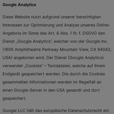
Google Analytics
Diese Website nutzt aufgrund unserer berechtigten
Interessen zur Optimierung und Analyse unseres Online-
Angebots im Sinne des Art. 6 Abs. 1 lit. f. DSGVO den
Dienst „Google Analytics“, welcher von der Google Inc.
(1600 Amphitheatre Parkway Mountain View, CA 94043,
USA) angeboten wird. Der Dienst (Google Analytics)
verwendet „Cookies“ – Textdateien, welche auf Ihrem
Endgerät gespeichert werden. Die durch die Cookies
gesammelten Informationen werden im Regelfall an
einen Google-Server in den USA gesandt und dort
gespeichert.
Google LLC hält das europäische Datenschutzrecht ein