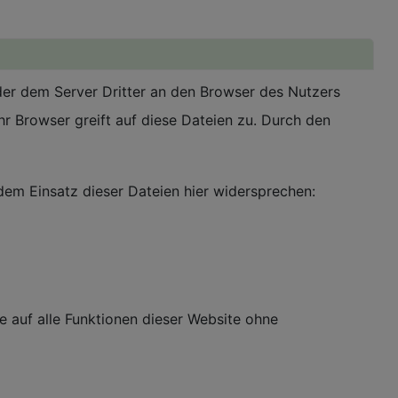
er dem Server Dritter an den Browser des Nutzers
r Browser greift auf diese Dateien zu. Durch den
em Einsatz dieser Dateien hier widersprechen:
ie auf alle Funktionen dieser Website ohne