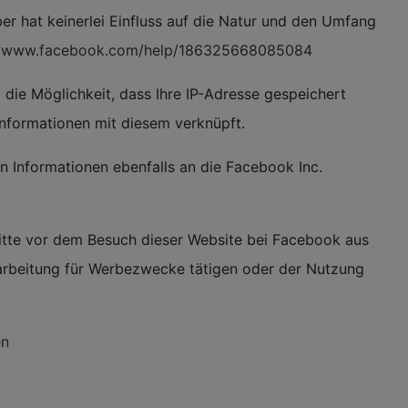
er hat keinerlei Einfluss auf die Natur und den Umfang
//www.facebook.com/help/186325668085084
 die Möglichkeit, dass Ihre IP-Adresse gespeichert
Informationen mit diesem verknüpft.
en Informationen ebenfalls an die Facebook Inc.
bitte vor dem Besuch dieser Website bei Facebook aus
rarbeitung für Werbezwecke tätigen oder der Nutzung
en