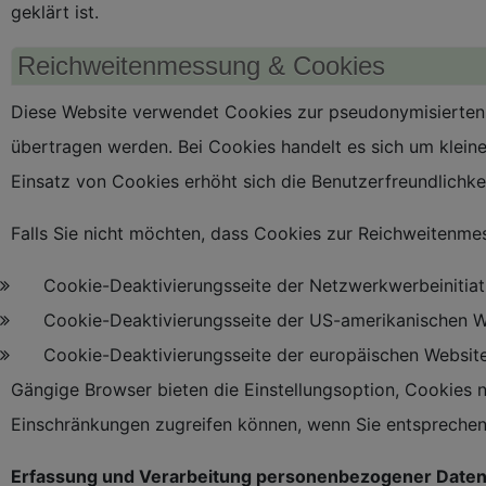
geklärt ist.
Reichweitenmessung & Cookies
Diese Website verwendet Cookies zur pseudonymisierten
übertragen werden. Bei Cookies handelt es sich um kleine
Einsatz von Cookies erhöht sich die Benutzerfreundlichkei
Falls Sie nicht möchten, dass Cookies zur Reichweitenme
Cookie-Deaktivierungsseite der Netzwerkwerbeinitiat
Cookie-Deaktivierungsseite der US-amerikanischen W
Cookie-Deaktivierungsseite der europäischen Websit
Gängige Browser bieten die Einstellungsoption, Cookies ni
Einschränkungen zugreifen können, wenn Sie entsprechen
Erfassung und Verarbeitung personenbezogener Date