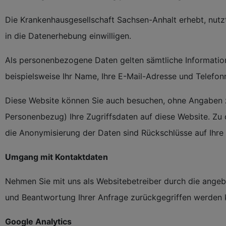
Die Krankenhausgesellschaft Sachsen-Anhalt erhebt, nutz
in die Datenerhebung einwilligen.
Als personenbezogene Daten gelten sämtliche Informatio
beispielsweise Ihr Name, Ihre E-Mail-Adresse und Telefo
Diese Website können Sie auch besuchen, ohne Angaben z
Personenbezug) Ihre Zugriffsdaten auf diese Website. Zu 
die Anonymisierung der Daten sind Rückschlüsse auf Ihre 
Umgang mit Kontaktdaten
Nehmen Sie mit uns als Websitebetreiber durch die angeb
und Beantwortung Ihrer Anfrage zurückgegriffen werden k
Google Analytics