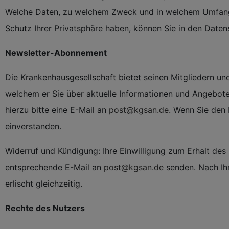
Welche Daten, zu welchem Zweck und in welchem Umfang 
Schutz Ihrer Privatsphäre haben, können Sie in den Daten
Newsletter-Abonnement
Die Krankenhausgesellschaft bietet seinen Mitgliedern un
welchem er Sie über aktuelle Informationen und Angebote 
hierzu bitte eine E-Mail an
post@kgsan.de
. Wenn Sie den 
einverstanden.
Widerruf und Kündigung: Ihre Einwilligung zum Erhalt de
entsprechende E-Mail an
post@kgsan.de
senden. Nach Ihr
erlischt gleichzeitig.
Rechte des Nutzers