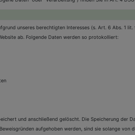
fgrund unseres berechtigten Interesses (s. Art. 6 Abs. 1 lit
 Website ab. Folgende Daten werden so protokolliert:
ten
ichert und anschließend gelöscht. Die Speicherung der Dat
 Beweisgründen aufgehoben werden, sind sie solange von 