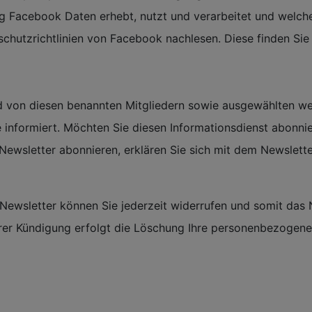
Facebook Daten erhebt, nutzt und verarbeitet und welche
schutzrichtlinien von Facebook nachlesen. Diese finden Sie 
d von diesen benannten Mitgliedern sowie ausgewählten wei
informiert. Möchten Sie diesen Informationsdienst abonnier
Newsletter abonnieren, erklären Sie sich mit dem Newslet
s Newsletter können Sie jederzeit widerrufen und somit da
er Kündigung erfolgt die Löschung Ihre personenbezogenen