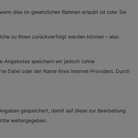
wenn dies im gesetzlichen Rahmen erlaubt ist oder Sie
lche zu Ihnen zurückverfolgt werden können – also
ne-Angebotes speichern wir jedoch (ohne
rte Datei oder der Name Ihres Internet-Providers. Durch
Angaben gespeichert, damit auf diese zur Bearbeitung
ritte weitergegeben.