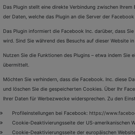
Das Plugin stellt eine direkte Verbindung zwischen Ihrem
der Daten, welche das Plugin an die Server der Facebook I
Das Plugin informiert die Facebook Inc. darüber, dass Sie
wird. Sind Sie während des Besuchs auf dieser Website i
Nutzen Sie die Funktionen des Plugins – etwa indem Sie ei
übermittelt.
Möchten Sie verhindern, dass die Facebook. Inc. diese D
und löschen Sie die gespeicherten Cookies. Über Ihr Fac
Ihrer Daten für Werbezwecke widersprechen. Zu den Einst
Profileinstellungen bei Facebook:
https://www.facebo
Cookie-Deaktivierungsseite der US-amerikanischen W
Cookie-Deaktivierungsseite der europäischen Websit