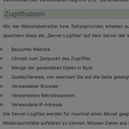
Zugriffsdaten
Wir, der Websitebetreiber bzw. Seitenprovider, erheben au
speichern diese als „Server-Logfiles“ auf dem Server der
Besuchte Website
Uhrzeit zum Zeitpunkt des Zugriffes
Menge der gesendeten Daten in Byte
Quelle/Verweis, von welchem Sie auf die Seite gelang
Verwendeter Browser
Verwendetes Betriebssystem
Verwendete IP-Adresse
Die Server-Logfiles werden für maximal einen Monat gespe
Missbrauchsfälle aufklären zu können. Müssen Daten aus