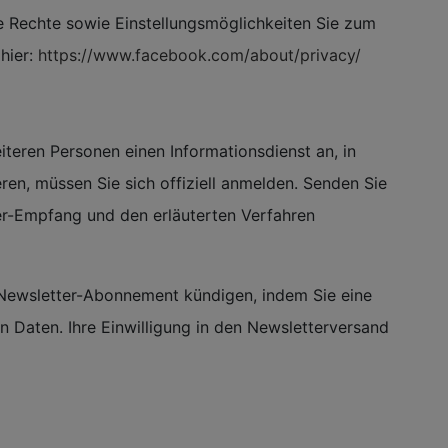
 Rechte sowie Einstellungsmöglichkeiten Sie zum
hier:
https://www.facebook.com/about/privacy/
teren Personen einen Informationsdienst an, in
en, müssen Sie sich offiziell anmelden. Senden Sie
ter-Empfang und den erläuterten Verfahren
s Newsletter-Abonnement kündigen, indem Sie eine
 Daten. Ihre Einwilligung in den Newsletterversand