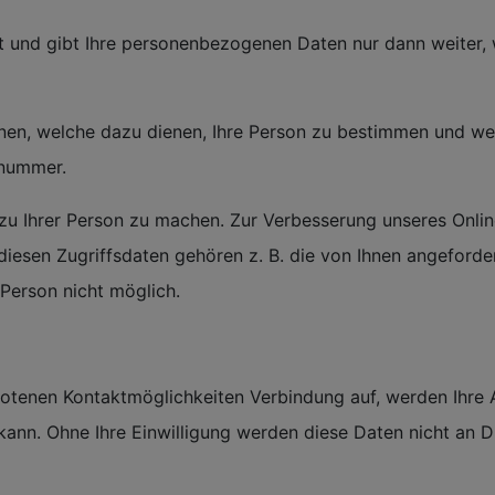
t und gibt Ihre personenbezogenen Daten nur dann weiter, 
nen, welche dazu dienen, Ihre Person zu bestimmen und we
nnummer.
u Ihrer Person zu machen. Zur Verbesserung unseres Onli
diesen Zugriffsdaten gehören z. B. die von Ihnen angeforde
Person nicht möglich.
otenen Kontaktmöglichkeiten Verbindung auf, werden Ihre 
ann. Ohne Ihre Einwilligung werden diese Daten nicht an D