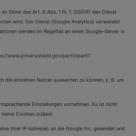
m Sinne des Art. 6 Abs. 1 lit. f. DSGVO den Dienst
oten wird. Der Dienst (Google Analytics) verwendet
tionen werden im Regelfall an einen Google-Server in
ps://www.privacyshield.gov/participant?
 die einzelnen Nutzer auswerten zu können, z. B. um
ntsprechende Einstellungen vornehmen. Es ist nicht
 keine Cookies zulässt.
ive Ihrer IP-Adresse) an die Google Inc. gesendet und