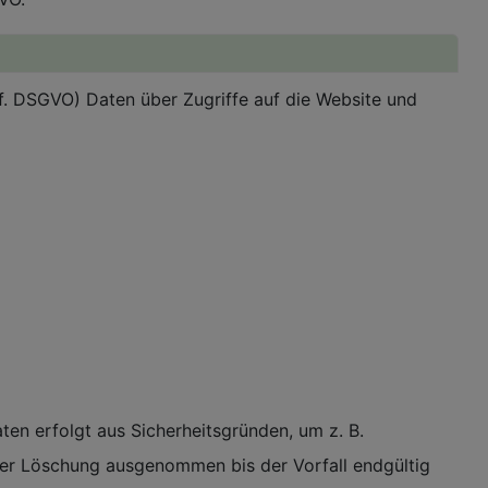
. f. DSGVO) Daten über Zugriffe auf die Website und
en erfolgt aus Sicherheitsgründen, um z. B.
der Löschung ausgenommen bis der Vorfall endgültig