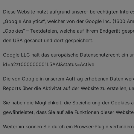
Diese Website nutzt aufgrund unserer berechtigten Intere
„Google Analytics“, welcher von der Google Inc. (1600 
„Cookies“ – Textdateien, welche auf Ihrem Endgerät gesp
den USA gesandt und dort gespeichert.
Google LLC hält das europäische Datenschutzrecht ein un
id=a2zt000000001L5AAI&status=Active
Die von Google in unserem Auftrag erhobenen Daten werd
Reports über die Aktivität auf der Website zu erstellen, 
Sie haben die Möglichkeit, die Speicherung der Cookies a
gewährleistet, dass Sie auf alle Funktionen dieser Websi
Weiterhin können Sie durch ein Browser-Plugin verhindern