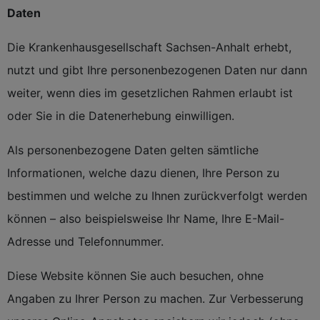
Daten
Die Krankenhausgesellschaft Sachsen-Anhalt erhebt,
nutzt und gibt Ihre personenbezogenen Daten nur dann
weiter, wenn dies im gesetzlichen Rahmen erlaubt ist
oder Sie in die Datenerhebung einwilligen.
Als personenbezogene Daten gelten sämtliche
Informationen, welche dazu dienen, Ihre Person zu
bestimmen und welche zu Ihnen zurückverfolgt werden
können – also beispielsweise Ihr Name, Ihre E-Mail-
Adresse und Telefonnummer.
Diese Website können Sie auch besuchen, ohne
Angaben zu Ihrer Person zu machen. Zur Verbesserung