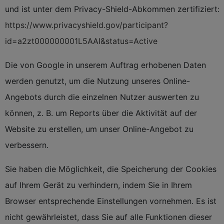
und ist unter dem Privacy-Shield-Abkommen zertifiziert:
https://www.privacyshield.gov/participant?
id=a2zt000000001L5AAI&status=Active
Die von Google in unserem Auftrag erhobenen Daten
werden genutzt, um die Nutzung unseres Online-
Angebots durch die einzelnen Nutzer auswerten zu
können, z. B. um Reports über die Aktivität auf der
Website zu erstellen, um unser Online-Angebot zu
verbessern.
Sie haben die Möglichkeit, die Speicherung der Cookies
auf Ihrem Gerät zu verhindern, indem Sie in Ihrem
Browser entsprechende Einstellungen vornehmen. Es ist
nicht gewährleistet, dass Sie auf alle Funktionen dieser