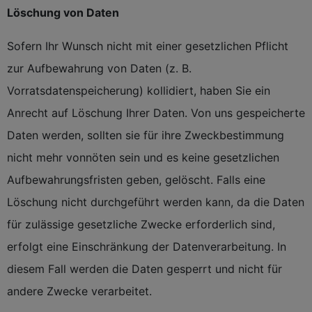
Löschung von Daten
Sofern Ihr Wunsch nicht mit einer gesetzlichen Pflicht
zur Aufbewahrung von Daten (z. B.
Vorratsdatenspeicherung) kollidiert, haben Sie ein
Anrecht auf Löschung Ihrer Daten. Von uns gespeicherte
Daten werden, sollten sie für ihre Zweckbestimmung
nicht mehr vonnöten sein und es keine gesetzlichen
Aufbewahrungsfristen geben, gelöscht. Falls eine
Löschung nicht durchgeführt werden kann, da die Daten
für zulässige gesetzliche Zwecke erforderlich sind,
erfolgt eine Einschränkung der Datenverarbeitung. In
diesem Fall werden die Daten gesperrt und nicht für
andere Zwecke verarbeitet.