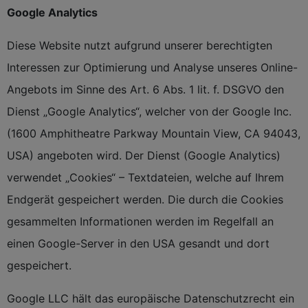
Google Analytics
Diese Website nutzt aufgrund unserer berechtigten
Interessen zur Optimierung und Analyse unseres Online-
Angebots im Sinne des Art. 6 Abs. 1 lit. f. DSGVO den
Dienst „Google Analytics“, welcher von der Google Inc.
(1600 Amphitheatre Parkway Mountain View, CA 94043,
USA) angeboten wird. Der Dienst (Google Analytics)
verwendet „Cookies“ – Textdateien, welche auf Ihrem
Endgerät gespeichert werden. Die durch die Cookies
gesammelten Informationen werden im Regelfall an
einen Google-Server in den USA gesandt und dort
gespeichert.
Google LLC hält das europäische Datenschutzrecht ein