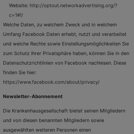
Website:
http://optout.networkadvertising.org/?
c=1#!/
Welche Daten, zu welchem Zweck und in welchem
Umfang Facebook Daten erhebt, nutzt und verarbeitet
und welche Rechte sowie Einstellungsmöglichkeiten Sie
zum Schutz Ihrer Privatsphäre haben, können Sie in den
Datenschutzrichtlinien von Facebook nachlesen. Diese
finden Sie hier:
https://www.facebook.com/about/privacy/
Newsletter-Abonnement
Die Krankenhausgesellschaft bietet seinen Mitgliedern
und von diesen benannten Mitgliedern sowie
ausgewählten weiteren Personen einen