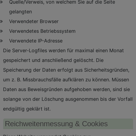
Quelle/Verweis, von welchem Sie auf die Seite
gelangten
Verwendeter Browser
Verwendetes Betriebssystem
Verwendete IP-Adresse
Die Server-Logfiles werden für maximal einen Monat
gespeichert und anschließend gelöscht. Die
Speicherung der Daten erfolgt aus Sicherheitsgründen,
um z. B. Missbrauchsfälle aufklären zu können. Müssen
Daten aus Beweisgründen aufgehoben werden, sind sie
solange von der Löschung ausgenommen bis der Vorfall
endgültig geklärt ist.
Reichweitenmessung & Cookies