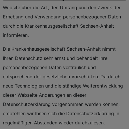
Website über die Art, den Umfang und den Zweck der
Erhebung und Verwendung personenbezogener Daten
durch die Krankenhausgesellschaft Sachsen-Anhalt
informieren.
Die Krankenhausgesellschaft Sachsen-Anhalt nimmt
Ihren Datenschutz sehr ernst und behandelt Ihre
personenbezogenen Daten vertraulich und
entsprechend der gesetzlichen Vorschriften. Da durch
neue Technologien und die ständige Weiterentwicklung
dieser Webseite Änderungen an dieser
Datenschutzerklärung vorgenommen werden können,
empfehlen wir Ihnen sich die Datenschutzerklärung in
regelmäßigen Abständen wieder durchzulesen.