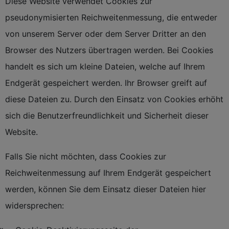
Diese Website verwendet Cookies zur
pseudonymisierten Reichweitenmessung, die entweder
von unserem Server oder dem Server Dritter an den
Browser des Nutzers übertragen werden. Bei Cookies
handelt es sich um kleine Dateien, welche auf Ihrem
Endgerät gespeichert werden. Ihr Browser greift auf
diese Dateien zu. Durch den Einsatz von Cookies erhöht
sich die Benutzerfreundlichkeit und Sicherheit dieser
Website.
Falls Sie nicht möchten, dass Cookies zur
Reichweitenmessung auf Ihrem Endgerät gespeichert
werden, können Sie dem Einsatz dieser Dateien hier
widersprechen: