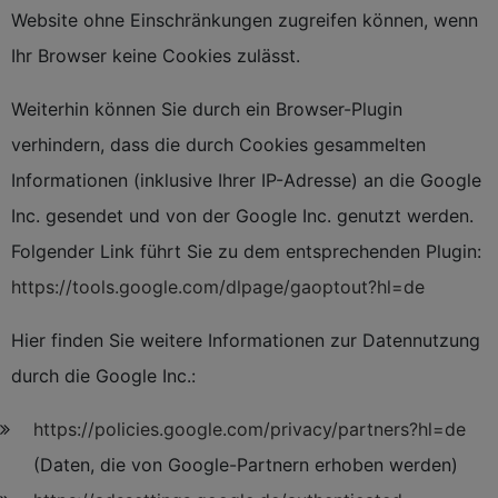
Website ohne Einschränkungen zugreifen können, wenn
Ihr Browser keine Cookies zulässt.
Weiterhin können Sie durch ein Browser-Plugin
verhindern, dass die durch Cookies gesammelten
Informationen (inklusive Ihrer IP-Adresse) an die Google
Inc. gesendet und von der Google Inc. genutzt werden.
Folgender Link führt Sie zu dem entsprechenden Plugin:
https://tools.google.com/dlpage/gaoptout?hl=de
Hier finden Sie weitere Informationen zur Datennutzung
durch die Google Inc.:
https://policies.google.com/privacy/partners?hl=de
(Daten, die von Google-Partnern erhoben werden)