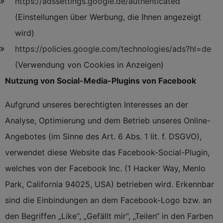
https://adssettings.google.de/authenticated
(Einstellungen über Werbung, die Ihnen angezeigt
wird)
https://policies.google.com/technologies/ads?hl=de
(Verwendung von Cookies in Anzeigen)
Nutzung von Social-Media-Plugins von Facebook
Aufgrund unseres berechtigten Interesses an der
Analyse, Optimierung und dem Betrieb unseres Online-
Angebotes (im Sinne des Art. 6 Abs. 1 lit. f. DSGVO),
verwendet diese Website das Facebook-Social-Plugin,
welches von der Facebook Inc. (1 Hacker Way, Menlo
Park, California 94025, USA) betrieben wird. Erkennbar
sind die Einbindungen an dem Facebook-Logo bzw. an
den Begriffen „Like“, „Gefällt mir“, „Teilen“ in den Farben