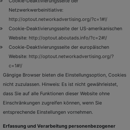
Cookie-Deaktivierungsseite der
Netzwerkwerbeinitiative:
http://optout.networkadvertising.org/?c=1#!/
Cookie-Deaktivierungsseite der US-amerikanischen
Website:
http://optout.aboutads.info/?c=2#!/
Cookie-Deaktivierungsseite der europäischen
Website:
http://optout.networkadvertising.org/?
c=1#!/
Gängige Browser bieten die Einstellungsoption, Cookies
nicht zuzulassen. Hinweis: Es ist nicht gewährleistet,
dass Sie auf alle Funktionen dieser Website ohne
Einschränkungen zugreifen können, wenn Sie
entsprechende Einstellungen vornehmen.
Erfassung und Verarbeitung personenbezogener