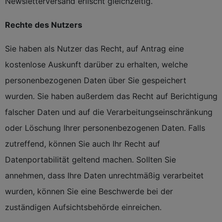
Newsletterversand erlischt gleichzeitig.
Rechte des Nutzers
Sie haben als Nutzer das Recht, auf Antrag eine
kostenlose Auskunft darüber zu erhalten, welche
personenbezogenen Daten über Sie gespeichert
wurden. Sie haben außerdem das Recht auf Berichtigung
falscher Daten und auf die Verarbeitungseinschränkung
oder Löschung Ihrer personenbezogenen Daten. Falls
zutreffend, können Sie auch Ihr Recht auf
Datenportabilität geltend machen. Sollten Sie
annehmen, dass Ihre Daten unrechtmäßig verarbeitet
wurden, können Sie eine Beschwerde bei der
zuständigen Aufsichtsbehörde einreichen.