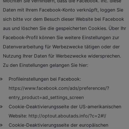
Möchten Sie verhindern, dass die Facebook. Inc. diese
Daten mit Ihrem Facebook-Konto verknüpft, loggen Sie
sich bitte vor dem Besuch dieser Website bei Facebook
aus und löschen Sie die gespeicherten Cookies. Über Ihr
Facebook-Profil können Sie weitere Einstellungen zur
Datenverarbeitung für Werbezwecke tätigen oder der
Nutzung Ihrer Daten für Werbezwecke widersprechen.
Zu den Einstellungen gelangen Sie hier:
Profileinstellungen bei Facebook:
https://www.facebook.com/ads/preferences/?
entry_product=ad_settings_screen
Cookie-Deaktivierungsseite der US-amerikanischen
Website:
http://optout.aboutads.info/?c=2#!/
Cookie-Deaktivierungsseite der europäischen