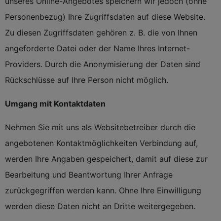
unseres Online-Angebotes speichern wir jedoch (ohne
Personenbezug) Ihre Zugriffsdaten auf diese Website.
Zu diesen Zugriffsdaten gehören z. B. die von Ihnen
angeforderte Datei oder der Name Ihres Internet-
Providers. Durch die Anonymisierung der Daten sind
Rückschlüsse auf Ihre Person nicht möglich.
Umgang mit Kontaktdaten
Nehmen Sie mit uns als Websitebetreiber durch die
angebotenen Kontaktmöglichkeiten Verbindung auf,
werden Ihre Angaben gespeichert, damit auf diese zur
Bearbeitung und Beantwortung Ihrer Anfrage
zurückgegriffen werden kann. Ohne Ihre Einwilligung
werden diese Daten nicht an Dritte weitergegeben.