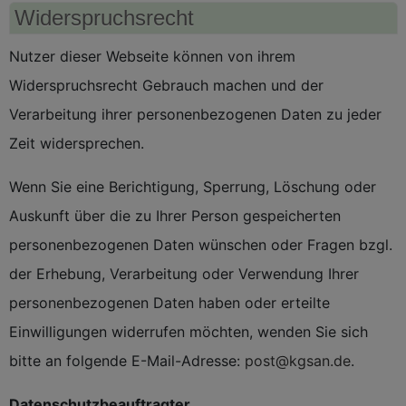
Widerspruchsrecht
Nutzer dieser Webseite können von ihrem
Widerspruchsrecht Gebrauch machen und der
Verarbeitung ihrer personenbezogenen Daten zu jeder
Zeit widersprechen.
Wenn Sie eine Berichtigung, Sperrung, Löschung oder
Auskunft über die zu Ihrer Person gespeicherten
personenbezogenen Daten wünschen oder Fragen bzgl.
der Erhebung, Verarbeitung oder Verwendung Ihrer
personenbezogenen Daten haben oder erteilte
Einwilligungen widerrufen möchten, wenden Sie sich
bitte an folgende E-Mail-Adresse:
post@kgsan.de
.
Datenschutzbeauftragter