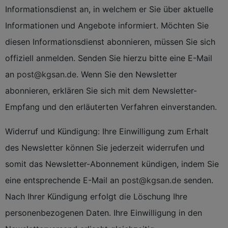
Informationsdienst an, in welchem er Sie über aktuelle
Informationen und Angebote informiert. Möchten Sie
diesen Informationsdienst abonnieren, müssen Sie sich
offiziell anmelden. Senden Sie hierzu bitte eine E-Mail
an
post@kgsan.de
. Wenn Sie den Newsletter
abonnieren, erklären Sie sich mit dem Newsletter-
Empfang und den erläuterten Verfahren einverstanden.
Widerruf und Kündigung: Ihre Einwilligung zum Erhalt
des Newsletter können Sie jederzeit widerrufen und
somit das Newsletter-Abonnement kündigen, indem Sie
eine entsprechende E-Mail an
post@kgsan.de
senden.
Nach Ihrer Kündigung erfolgt die Löschung Ihre
personenbezogenen Daten. Ihre Einwilligung in den