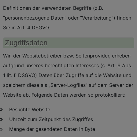
Definitionen der verwendeten Begriffe (z.B.
“personenbezogene Daten” oder “Verarbeitung”) finden
Sie in Art. 4 DSGVO.
Zugriffsdaten
Wir, der Websitebetreiber bzw. Seitenprovider, erheben
aufgrund unseres berechtigten Interesses (s. Art. 6 Abs.
1 lit. f. DSGVO) Daten über Zugriffe auf die Website und
speichern diese als „Server-Logfiles“ auf dem Server der
Website ab. Folgende Daten werden so protokolliert:
Besuchte Website
Uhrzeit zum Zeitpunkt des Zugriffes
Menge der gesendeten Daten in Byte