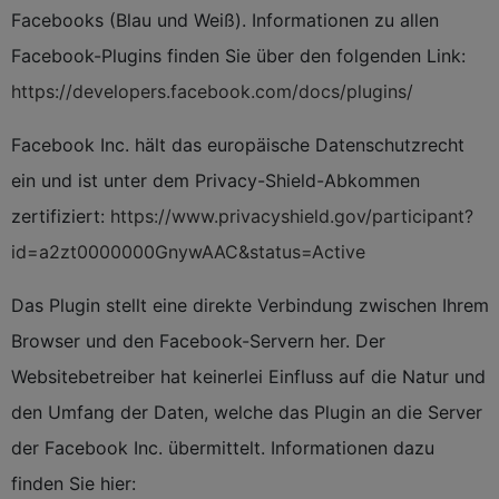
Facebooks (Blau und Weiß). Informationen zu allen
Facebook-Plugins finden Sie über den folgenden Link:
https://developers.facebook.com/docs/plugins/
Facebook Inc. hält das europäische Datenschutzrecht
ein und ist unter dem Privacy-Shield-Abkommen
zertifiziert:
https://www.privacyshield.gov/participant?
id=a2zt0000000GnywAAC&status=Active
Das Plugin stellt eine direkte Verbindung zwischen Ihrem
Browser und den Facebook-Servern her. Der
Websitebetreiber hat keinerlei Einfluss auf die Natur und
den Umfang der Daten, welche das Plugin an die Server
der Facebook Inc. übermittelt. Informationen dazu
finden Sie hier: