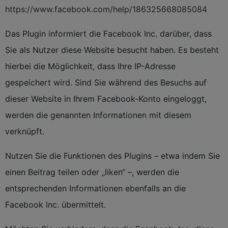
https://www.facebook.com/help/186325668085084
Das Plugin informiert die Facebook Inc. darüber, dass
Sie als Nutzer diese Website besucht haben. Es besteht
hierbei die Möglichkeit, dass Ihre IP-Adresse
gespeichert wird. Sind Sie während des Besuchs auf
dieser Website in Ihrem Facebook-Konto eingeloggt,
werden die genannten Informationen mit diesem
verknüpft.
Nutzen Sie die Funktionen des Plugins – etwa indem Sie
einen Beitrag teilen oder „liken“ –, werden die
entsprechenden Informationen ebenfalls an die
Facebook Inc. übermittelt.