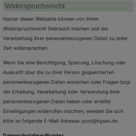
Widerspruchsrecht
Nutzer dieser Webseite können von ihrem
Widerspruchsrecht Gebrauch machen und der
Verarbeitung ihrer personenbezogenen Daten zu jeder
Zeit widersprechen.
Wenn Sie eine Berichtigung, Sperrung, Löschung oder
Auskunft über die zu Ihrer Person gespeicherten
personenbezogenen Daten wünschen oder Fragen bzgl.
der Erhebung, Verarbeitung oder Verwendung Ihrer
personenbezogenen Daten haben oder erteilte
Einwilligungen widerrufen möchten, wenden Sie sich
bitte an folgende E-Mail-Adresse:
post@kgsan.de
.
Datenschutzbeauftragter