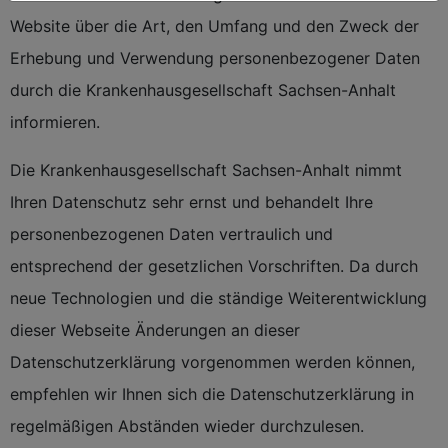
Website über die Art, den Umfang und den Zweck der
Erhebung und Verwendung personenbezogener Daten
durch die Krankenhausgesellschaft Sachsen-Anhalt
informieren.
Die Krankenhausgesellschaft Sachsen-Anhalt nimmt
Ihren Datenschutz sehr ernst und behandelt Ihre
personenbezogenen Daten vertraulich und
entsprechend der gesetzlichen Vorschriften. Da durch
neue Technologien und die ständige Weiterentwicklung
dieser Webseite Änderungen an dieser
Datenschutzerklärung vorgenommen werden können,
empfehlen wir Ihnen sich die Datenschutzerklärung in
regelmäßigen Abständen wieder durchzulesen.