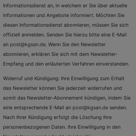
Informationsdienst an, in welchem er Sie über aktuelle
Informationen und Angebote informiert. Möchten Sie
diesen Informationsdienst abonnieren, müssen Sie sich
offiziell anmelden. Senden Sie hierzu bitte eine E-Mail
an
post@kgsan.de
. Wenn Sie den Newsletter
abonnieren, erklären Sie sich mit dem Newsletter-
Empfang und den erläuterten Verfahren einverstanden.
Widerruf und Kündigung: Ihre Einwilligung zum Erhalt
des Newsletter können Sie jederzeit widerrufen und
somit das Newsletter-Abonnement kündigen, indem Sie
eine entsprechende E-Mail an
post@kgsan.de
senden.
Nach Ihrer Kündigung erfolgt die Löschung Ihre
personenbezogenen Daten. Ihre Einwilligung in den