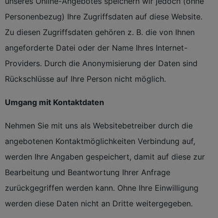
unseres Online-Angebotes speichern wir jedoch (ohne
Personenbezug) Ihre Zugriffsdaten auf diese Website.
Zu diesen Zugriffsdaten gehören z. B. die von Ihnen
angeforderte Datei oder der Name Ihres Internet-
Providers. Durch die Anonymisierung der Daten sind
Rückschlüsse auf Ihre Person nicht möglich.
Umgang mit Kontaktdaten
Nehmen Sie mit uns als Websitebetreiber durch die
angebotenen Kontaktmöglichkeiten Verbindung auf,
werden Ihre Angaben gespeichert, damit auf diese zur
Bearbeitung und Beantwortung Ihrer Anfrage
zurückgegriffen werden kann. Ohne Ihre Einwilligung
werden diese Daten nicht an Dritte weitergegeben.