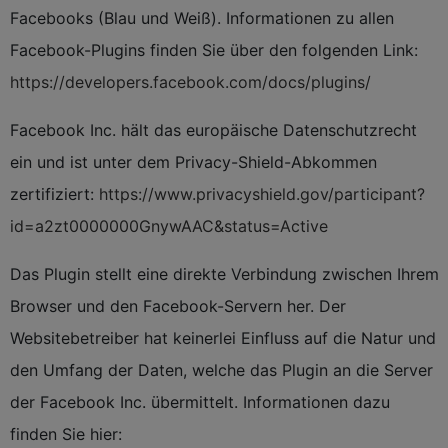
Facebooks (Blau und Weiß). Informationen zu allen
Facebook-Plugins finden Sie über den folgenden Link:
https://developers.facebook.com/docs/plugins/
Facebook Inc. hält das europäische Datenschutzrecht
ein und ist unter dem Privacy-Shield-Abkommen
zertifiziert:
https://www.privacyshield.gov/participant?
id=a2zt0000000GnywAAC&status=Active
Das Plugin stellt eine direkte Verbindung zwischen Ihrem
Browser und den Facebook-Servern her. Der
Websitebetreiber hat keinerlei Einfluss auf die Natur und
den Umfang der Daten, welche das Plugin an die Server
der Facebook Inc. übermittelt. Informationen dazu
finden Sie hier: