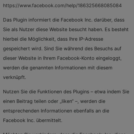
https://www.facebook.com/help/186325668085084
Das Plugin informiert die Facebook Inc. darüber, dass
Sie als Nutzer diese Website besucht haben. Es besteht
hierbei die Möglichkeit, dass Ihre IP-Adresse
gespeichert wird. Sind Sie während des Besuchs auf
dieser Website in Ihrem Facebook-Konto eingeloggt,
werden die genannten Informationen mit diesem
verknüpft.
Nutzen Sie die Funktionen des Plugins – etwa indem Sie
einen Beitrag teilen oder „liken“ –, werden die
entsprechenden Informationen ebenfalls an die
Facebook Inc. übermittelt.