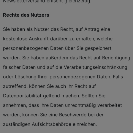
Newsletterversand erlischt gleichzeitig.
Rechte des Nutzers
Sie haben als Nutzer das Recht, auf Antrag eine
kostenlose Auskunft darüber zu erhalten, welche
personenbezogenen Daten über Sie gespeichert
wurden. Sie haben außerdem das Recht auf Berichtigung
falscher Daten und auf die Verarbeitungseinschränkung
oder Löschung Ihrer personenbezogenen Daten. Falls
zutreffend, können Sie auch Ihr Recht auf
Datenportabilität geltend machen. Sollten Sie
annehmen, dass Ihre Daten unrechtmäßig verarbeitet
wurden, können Sie eine Beschwerde bei der
zuständigen Aufsichtsbehörde einreichen.