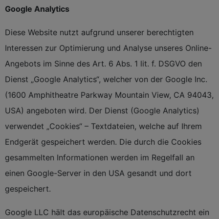
Google Analytics
Diese Website nutzt aufgrund unserer berechtigten
Interessen zur Optimierung und Analyse unseres Online-
Angebots im Sinne des Art. 6 Abs. 1 lit. f. DSGVO den
Dienst „Google Analytics“, welcher von der Google Inc.
(1600 Amphitheatre Parkway Mountain View, CA 94043,
USA) angeboten wird. Der Dienst (Google Analytics)
verwendet „Cookies“ – Textdateien, welche auf Ihrem
Endgerät gespeichert werden. Die durch die Cookies
gesammelten Informationen werden im Regelfall an
einen Google-Server in den USA gesandt und dort
gespeichert.
Google LLC hält das europäische Datenschutzrecht ein