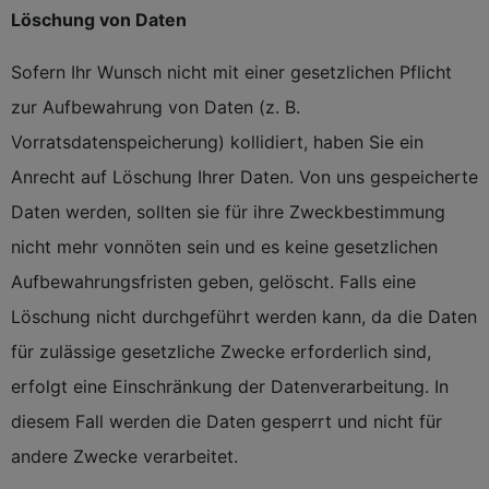
Löschung von Daten
Sofern Ihr Wunsch nicht mit einer gesetzlichen Pflicht
zur Aufbewahrung von Daten (z. B.
Vorratsdatenspeicherung) kollidiert, haben Sie ein
Anrecht auf Löschung Ihrer Daten. Von uns gespeicherte
Daten werden, sollten sie für ihre Zweckbestimmung
nicht mehr vonnöten sein und es keine gesetzlichen
Aufbewahrungsfristen geben, gelöscht. Falls eine
Löschung nicht durchgeführt werden kann, da die Daten
für zulässige gesetzliche Zwecke erforderlich sind,
erfolgt eine Einschränkung der Datenverarbeitung. In
diesem Fall werden die Daten gesperrt und nicht für
andere Zwecke verarbeitet.