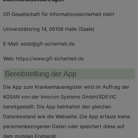
GfI Gesellschaft für Informationssicherheit mbH
Universitätsring 14, 06108 Halle (Saale)
E-Mail:
edsb@gfi-sicherheit.de
Web:
https://www.gfi-sicherheit.de
Bereitstellung der App
Die App zum Krankenhausregister wird im Auftrag der
KGSAN von der Innocon Systems GmbH/SDEVIC
bereitgestellt. Die App beinhaltet den gleichen
Datenbestand wie die Webseite. Die App erfasst keine
personenbezogenen Daten oder speichert diese auf
dem mobilen Endgerät.