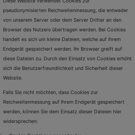
Diese Website verwendet Cookies zur
pseudonymisierten Reichweitenmessung, die entweder
von unserem Server oder dem Server Dritter an den
Browser des Nutzers übertragen werden. Bei Cookies
handelt es sich um kleine Dateien, welche auf Ihrem
Endgerät gespeichert werden. Ihr Browser greift auf
diese Dateien zu. Durch den Einsatz von Cookies erhöht
sich die Benutzerfreundlichkeit und Sicherheit dieser
Website.
Falls Sie nicht möchten, dass Cookies zur
Reichweitenmessung auf Ihrem Endgerät gespeichert
werden, können Sie dem Einsatz dieser Dateien hier
widersprechen: