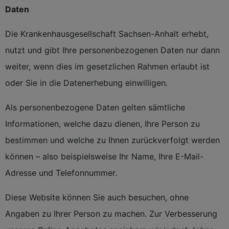
Daten
Die Krankenhausgesellschaft Sachsen-Anhalt erhebt,
nutzt und gibt Ihre personenbezogenen Daten nur dann
weiter, wenn dies im gesetzlichen Rahmen erlaubt ist
oder Sie in die Datenerhebung einwilligen.
Als personenbezogene Daten gelten sämtliche
Informationen, welche dazu dienen, Ihre Person zu
bestimmen und welche zu Ihnen zurückverfolgt werden
können – also beispielsweise Ihr Name, Ihre E-Mail-
Adresse und Telefonnummer.
Diese Website können Sie auch besuchen, ohne
Angaben zu Ihrer Person zu machen. Zur Verbesserung