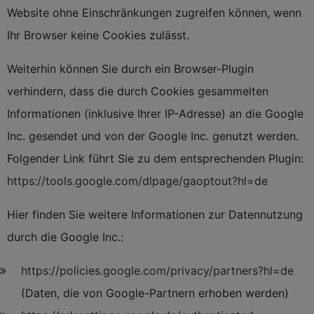
Website ohne Einschränkungen zugreifen können, wenn
Ihr Browser keine Cookies zulässt.
Weiterhin können Sie durch ein Browser-Plugin
verhindern, dass die durch Cookies gesammelten
Informationen (inklusive Ihrer IP-Adresse) an die Google
Inc. gesendet und von der Google Inc. genutzt werden.
Folgender Link führt Sie zu dem entsprechenden Plugin:
https://tools.google.com/dlpage/gaoptout?hl=de
Hier finden Sie weitere Informationen zur Datennutzung
durch die Google Inc.:
https://policies.google.com/privacy/partners?hl=de
(Daten, die von Google-Partnern erhoben werden)