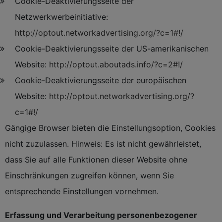
Cookie-Deaktivierungsseite der
Netzwerkwerbeinitiative:
http://optout.networkadvertising.org/?c=1#!/
Cookie-Deaktivierungsseite der US-amerikanischen
Website:
http://optout.aboutads.info/?c=2#!/
Cookie-Deaktivierungsseite der europäischen
Website:
http://optout.networkadvertising.org/?
c=1#!/
Gängige Browser bieten die Einstellungsoption, Cookies
nicht zuzulassen. Hinweis: Es ist nicht gewährleistet,
dass Sie auf alle Funktionen dieser Website ohne
Einschränkungen zugreifen können, wenn Sie
entsprechende Einstellungen vornehmen.
Erfassung und Verarbeitung personenbezogener