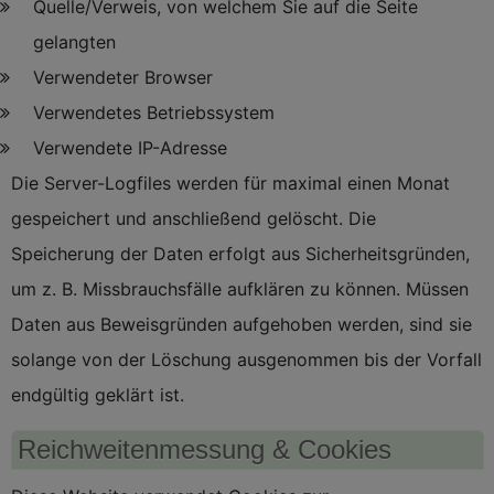
Quelle/Verweis, von welchem Sie auf die Seite
gelangten
Verwendeter Browser
Verwendetes Betriebssystem
Verwendete IP-Adresse
Die Server-Logfiles werden für maximal einen Monat
gespeichert und anschließend gelöscht. Die
Speicherung der Daten erfolgt aus Sicherheitsgründen,
um z. B. Missbrauchsfälle aufklären zu können. Müssen
Daten aus Beweisgründen aufgehoben werden, sind sie
solange von der Löschung ausgenommen bis der Vorfall
endgültig geklärt ist.
Reichweitenmessung & Cookies