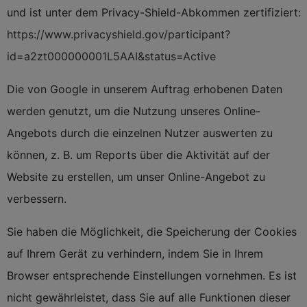
und ist unter dem Privacy-Shield-Abkommen zertifiziert:
https://www.privacyshield.gov/participant?
id=a2zt000000001L5AAI&status=Active
Die von Google in unserem Auftrag erhobenen Daten
werden genutzt, um die Nutzung unseres Online-
Angebots durch die einzelnen Nutzer auswerten zu
können, z. B. um Reports über die Aktivität auf der
Website zu erstellen, um unser Online-Angebot zu
verbessern.
Sie haben die Möglichkeit, die Speicherung der Cookies
auf Ihrem Gerät zu verhindern, indem Sie in Ihrem
Browser entsprechende Einstellungen vornehmen. Es ist
nicht gewährleistet, dass Sie auf alle Funktionen dieser