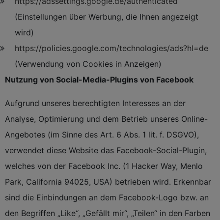
https://adssettings.google.de/authenticated
(Einstellungen über Werbung, die Ihnen angezeigt
wird)
https://policies.google.com/technologies/ads?hl=de
(Verwendung von Cookies in Anzeigen)
Nutzung von Social-Media-Plugins von Facebook
Aufgrund unseres berechtigten Interesses an der
Analyse, Optimierung und dem Betrieb unseres Online-
Angebotes (im Sinne des Art. 6 Abs. 1 lit. f. DSGVO),
verwendet diese Website das Facebook-Social-Plugin,
welches von der Facebook Inc. (1 Hacker Way, Menlo
Park, California 94025, USA) betrieben wird. Erkennbar
sind die Einbindungen an dem Facebook-Logo bzw. an
den Begriffen „Like“, „Gefällt mir“, „Teilen“ in den Farben