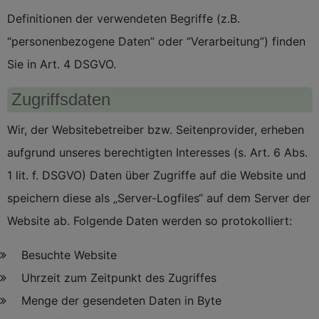
Definitionen der verwendeten Begriffe (z.B.
“personenbezogene Daten” oder “Verarbeitung”) finden
Sie in Art. 4 DSGVO.
Zugriffsdaten
Wir, der Websitebetreiber bzw. Seitenprovider, erheben
aufgrund unseres berechtigten Interesses (s. Art. 6 Abs.
1 lit. f. DSGVO) Daten über Zugriffe auf die Website und
speichern diese als „Server-Logfiles“ auf dem Server der
Website ab. Folgende Daten werden so protokolliert:
Besuchte Website
Uhrzeit zum Zeitpunkt des Zugriffes
Menge der gesendeten Daten in Byte