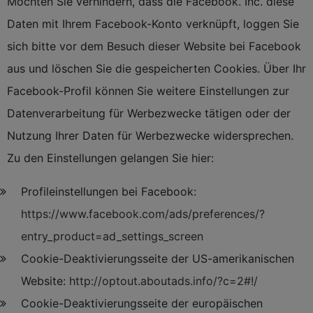
Möchten Sie verhindern, dass die Facebook. Inc. diese
Daten mit Ihrem Facebook-Konto verknüpft, loggen Sie
sich bitte vor dem Besuch dieser Website bei Facebook
aus und löschen Sie die gespeicherten Cookies. Über Ihr
Facebook-Profil können Sie weitere Einstellungen zur
Datenverarbeitung für Werbezwecke tätigen oder der
Nutzung Ihrer Daten für Werbezwecke widersprechen.
Zu den Einstellungen gelangen Sie hier:
Profileinstellungen bei Facebook:
https://www.facebook.com/ads/preferences/?
entry_product=ad_settings_screen
Cookie-Deaktivierungsseite der US-amerikanischen
Website:
http://optout.aboutads.info/?c=2#!/
Cookie-Deaktivierungsseite der europäischen