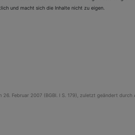
tlich und macht sich die Inhalte nicht zu eigen.
26. Februar 2007 (BGBl. I S. 179), zuletzt geändert durch 