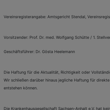
Vereinsregisterangabe: Amtsgericht Stendal, Vereinsregi
Vorsitzender: Prof. Dr. med. Wolfgang Schütte / 1. Stellve
Geschäftsführer: Dr. Gösta Heelemann
Die Haftung für die Aktualität, Richtigkeit oder Vollständ
Wir schließen darüber hinaus jegliche Haftung für direkte
entstehen können.
Die Krankenhausgesellschaft Sachsen-Anhalt e.V. hat keine