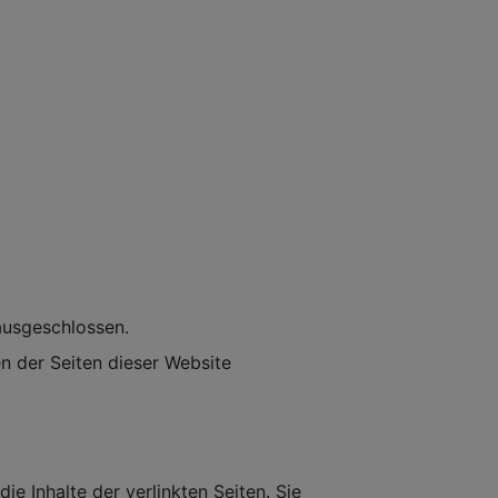
 ausgeschlossen.
en der Seiten dieser Website
e Inhalte der verlinkten Seiten. Sie