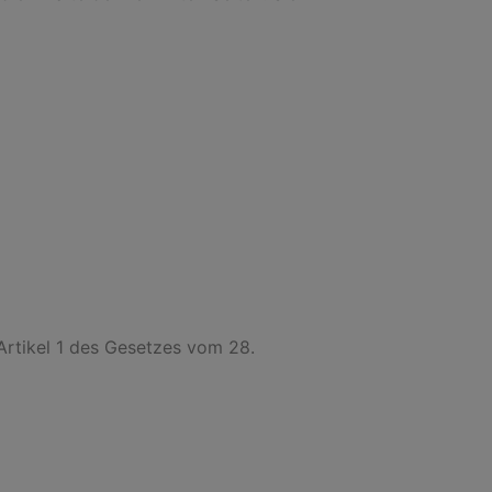
Artikel 1 des Gesetzes vom 28.