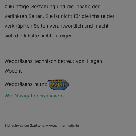
zukünftige Gestaltung und die Inhalte der
verlinkten Seiten. Sie ist nicht für die Inhalte der
verknüpften Seiten verantwortlich und macht
sich die Inhalte nicht zu eigen.
Webpräsenz technisch betreut von: Hagen
Woecht
Webpräsenz nutzt:
WebNavigationFramework
Bildnachweis der Startseite: www.panthermedia.de