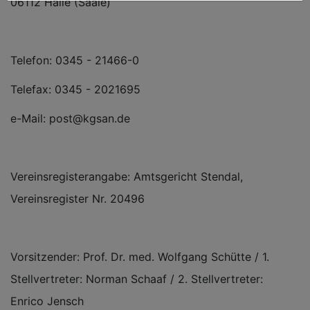
06112 Halle (Saale)
Telefon: 0345 - 21466-0
Telefax: 0345 - 2021695
e-Mail: post@kgsan.de
Vereinsregisterangabe: Amtsgericht Stendal,
Vereinsregister Nr. 20496
Vorsitzender: Prof. Dr. med. Wolfgang Schütte / 1.
Stellvertreter: Norman Schaaf / 2. Stellvertreter:
Enrico Jensch