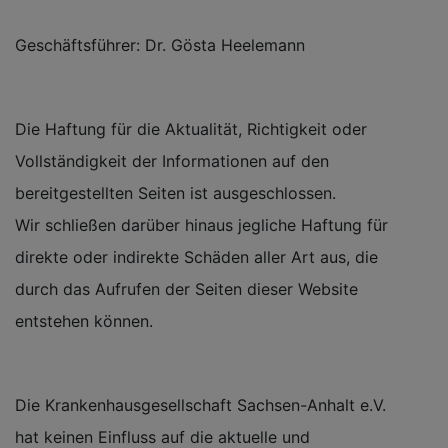
Geschäftsführer: Dr. Gösta Heelemann
Die Haftung für die Aktualität, Richtigkeit oder
Vollständigkeit der Informationen auf den
bereitgestellten Seiten ist ausgeschlossen.
Wir schließen darüber hinaus jegliche Haftung für
direkte oder indirekte Schäden aller Art aus, die
durch das Aufrufen der Seiten dieser Website
entstehen können.
Die Krankenhausgesellschaft Sachsen-Anhalt e.V.
hat keinen Einfluss auf die aktuelle und