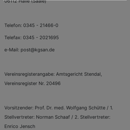
06112 Halle (Saale)
Telefon: 0345 - 21466-0
Telefax: 0345 - 2021695
e-Mail: post@kgsan.de
Vereinsregisterangabe: Amtsgericht Stendal,
Vereinsregister Nr. 20496
Vorsitzender: Prof. Dr. med. Wolfgang Schütte / 1.
Stellvertreter: Norman Schaaf / 2. Stellvertreter:
Enrico Jensch