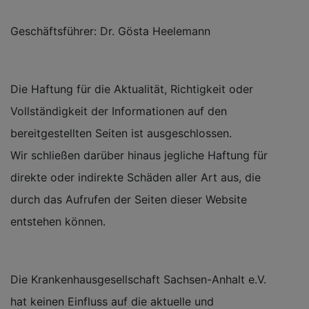
Geschäftsführer: Dr. Gösta Heelemann
Die Haftung für die Aktualität, Richtigkeit oder
Vollständigkeit der Informationen auf den
bereitgestellten Seiten ist ausgeschlossen.
Wir schließen darüber hinaus jegliche Haftung für
direkte oder indirekte Schäden aller Art aus, die
durch das Aufrufen der Seiten dieser Website
entstehen können.
Die Krankenhausgesellschaft Sachsen-Anhalt e.V.
hat keinen Einfluss auf die aktuelle und