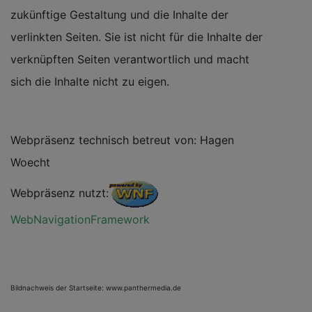
zukünftige Gestaltung und die Inhalte der
verlinkten Seiten. Sie ist nicht für die Inhalte der
verknüpften Seiten verantwortlich und macht
sich die Inhalte nicht zu eigen.
Webpräsenz technisch betreut von: Hagen
Woecht
Webpräsenz nutzt:
WebNavigationFramework
Bildnachweis der Startseite: www.panthermedia.de