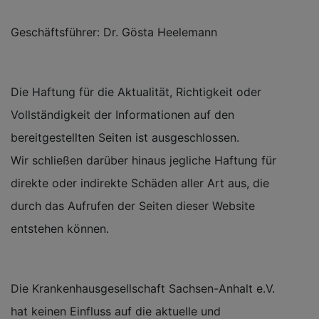
Geschäftsführer: Dr. Gösta Heelemann
Die Haftung für die Aktualität, Richtigkeit oder
Vollständigkeit der Informationen auf den
bereitgestellten Seiten ist ausgeschlossen.
Wir schließen darüber hinaus jegliche Haftung für
direkte oder indirekte Schäden aller Art aus, die
durch das Aufrufen der Seiten dieser Website
entstehen können.
Die Krankenhausgesellschaft Sachsen-Anhalt e.V.
hat keinen Einfluss auf die aktuelle und