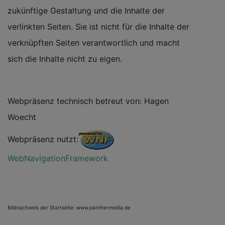
zukünftige Gestaltung und die Inhalte der
verlinkten Seiten. Sie ist nicht für die Inhalte der
verknüpften Seiten verantwortlich und macht
sich die Inhalte nicht zu eigen.
Webpräsenz technisch betreut von: Hagen
Woecht
Webpräsenz nutzt:
WebNavigationFramework
Bildnachweis der Startseite: www.panthermedia.de