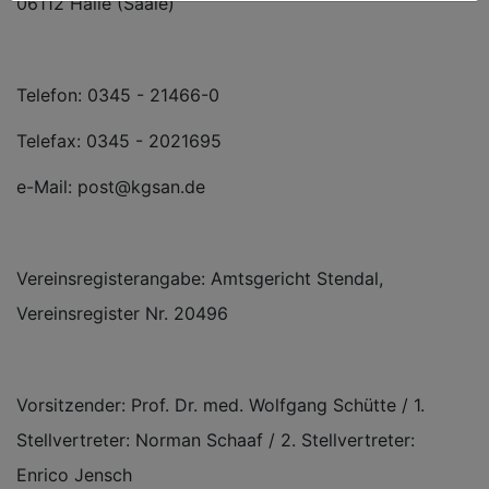
06112 Halle (Saale)
Telefon: 0345 - 21466-0
Telefax: 0345 - 2021695
e-Mail: post@kgsan.de
Vereinsregisterangabe: Amtsgericht Stendal,
Vereinsregister Nr. 20496
Vorsitzender: Prof. Dr. med. Wolfgang Schütte / 1.
Stellvertreter: Norman Schaaf / 2. Stellvertreter:
Enrico Jensch