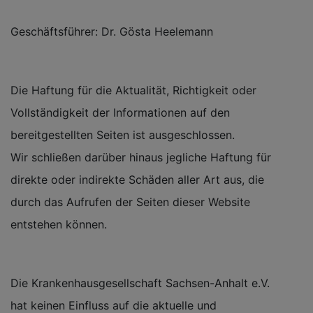
Geschäftsführer: Dr. Gösta Heelemann
Die Haftung für die Aktualität, Richtigkeit oder
Vollständigkeit der Informationen auf den
bereitgestellten Seiten ist ausgeschlossen.
Wir schließen darüber hinaus jegliche Haftung für
direkte oder indirekte Schäden aller Art aus, die
durch das Aufrufen der Seiten dieser Website
entstehen können.
Die Krankenhausgesellschaft Sachsen-Anhalt e.V.
hat keinen Einfluss auf die aktuelle und