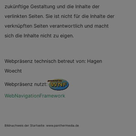
zukünftige Gestaltung und die Inhalte der
verlinkten Seiten. Sie ist nicht für die Inhalte der
verknüpften Seiten verantwortlich und macht
sich die Inhalte nicht zu eigen.
Webpräsenz technisch betreut von: Hagen
Woecht
Webpräsenz nutzt:
WebNavigationFramework
Bildnachweis der Startseite: www.panthermedia.de