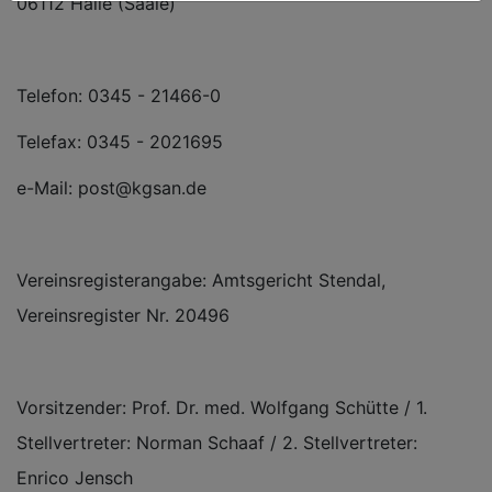
06112 Halle (Saale)
Telefon: 0345 - 21466-0
Telefax: 0345 - 2021695
e-Mail: post@kgsan.de
Vereinsregisterangabe: Amtsgericht Stendal,
Vereinsregister Nr. 20496
Vorsitzender: Prof. Dr. med. Wolfgang Schütte / 1.
Stellvertreter: Norman Schaaf / 2. Stellvertreter:
Enrico Jensch